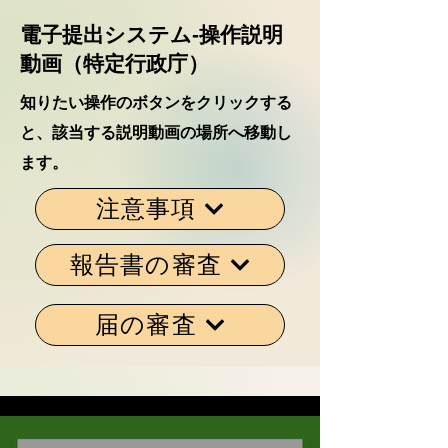
​電子提出システム-操作説明
動画（特定行政庁）
​知りたい操作のボタンをクリックする
と、該当する説明動画の場所へ移動し
ます。
注意事項
報告書の審査
届の審査