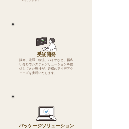
受託開発
販売、流通、物流、バイオなど、幅広
い分野でシステムソリューションを提
供してきた弊社が、皆様のアイデアや
ニーズを実現いたします。
​パッケージソリューション