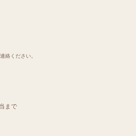
連絡ください。
担当まで