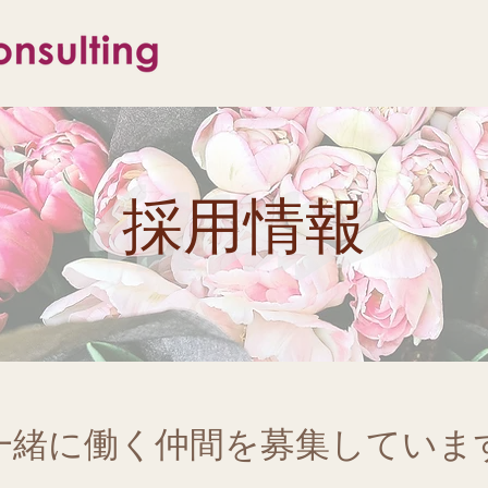
​採用情報
一緒に働く仲間を募集していま