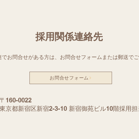
​採用関係連絡先
連でお問合せがある方は、お問合せフォームまたは郵送でご
お問合せフォーム
​〒160-0022
東京都新宿区新宿2-3-10 新宿御苑ビル10階採用