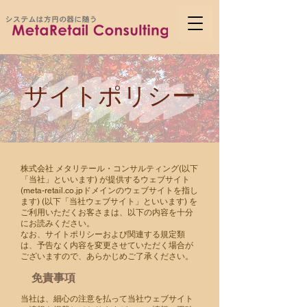
​サイトポリシー
株式会社 メタリテール・コンサルティング(以下
「当社」といいます) が提供するウェブサイト
(meta-retail.co.jpドメインのウェブサイトを指し
ます) (以下「当社ウェブサイト」といいます) を
ご利用いただくお客さまは、以下の内容を十分
にお読みください。
なお、サイトポリシーおよび関連する規定類
は、予告なく内容を変更させていただく場合が
ございますので、あらかじめご了承ください。
免責事項
当社は、細心の注意を払って当社ウェブサイト