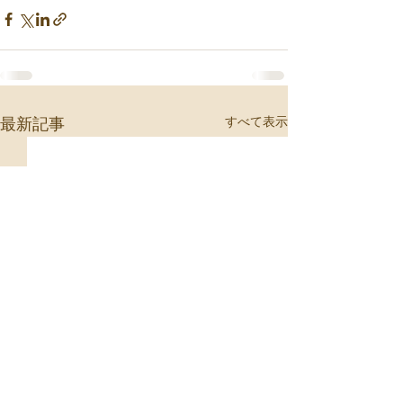
すべて表示
最新記事