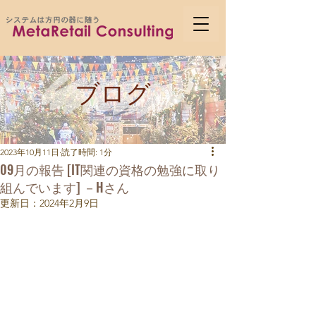
ブログ
2023年10月11日
読了時間: 1分
09月の報告 [IT関連の資格の勉強に取り
組んでいます] －Hさん
更新日：
2024年2月9日