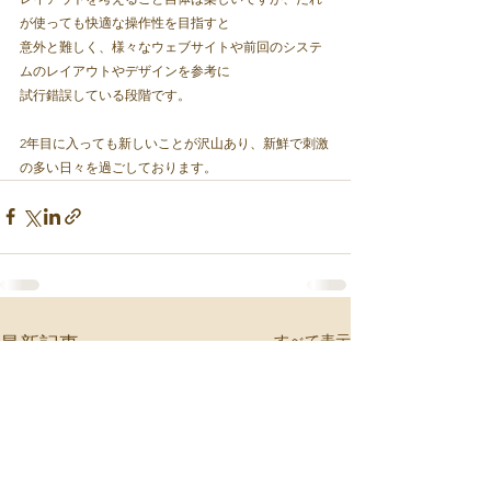
が使っても快適な操作性を目指すと
意外と難しく、様々なウェブサイトや前回のシステ
ムのレイアウトやデザインを参考に
試行錯誤している段階です。
2年目に入っても新しいことが沢山あり、新鮮で刺激
の多い日々を過ごしております。
すべて表示
最新記事