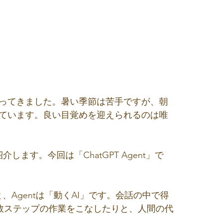
なってきました。暑い季節は苦手ですが、朝
れています。良い目覚めを迎えられるのは唯
ます。今回は「ChatGPT Agent」で
と、Agentは「動くAI」です。会話の中で得
数ステップの作業をこなしたりと、人間の代