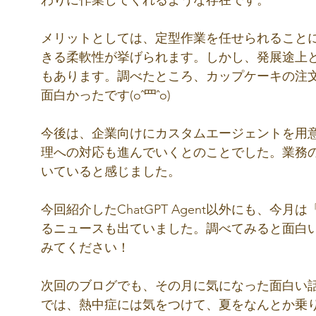
わりに作業してくれるような存在です。
メリットとしては、定型作業を任せられること
きる柔軟性が挙げられます。しかし、発展途上
もあります。調べたところ、カップケーキの注
面白かったです(oˆ罒ˆo)
今後は、企業向けにカスタムエージェントを用
理への対応も進んでいくとのことでした。業務の
いていると感じました。
今回紹介したChatGPT Agent以外にも、
るニュースも出ていました。調べてみると面白
みてください！
次回のブログでも、その月に気になった面白い