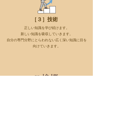
［３］技術
正しい知識を学び続けます。
新しい知識を吸収していきます。
自分の専門分野にとらわれない広く深い知識に目を
向けていきます。
ご挨拶