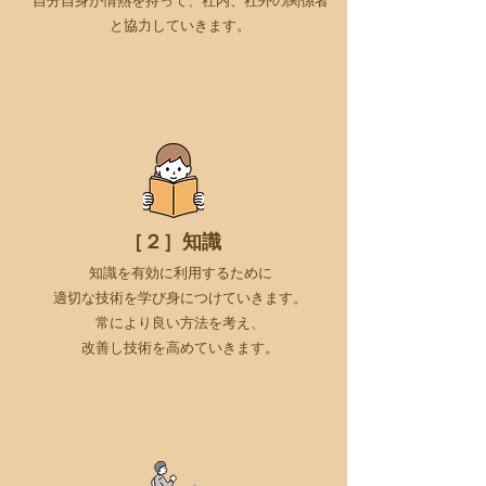
自分自身が情熱を持って、社内、社外の関係者
と協力していきます。
［２］知識
知識を有効に利用するために
適切な技術を学び身につけていきます。
常により良い方法を考え、
改善し技術を高めていきます。