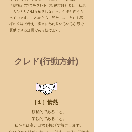
「技術」の3つをクレド（行動方針）とし、社員
一人ひとりが日々精進しながら、仕事と向き合
っています。これからも、私たちは、常にお客
様の立場で考え、将来にわたりいろいろな形で
貢献できる企業であり続けます。
クレド(行動方針)
［１］情熱
積極的であること。
楽観的であること。
私たちは高い目標を掲げて
前進します。